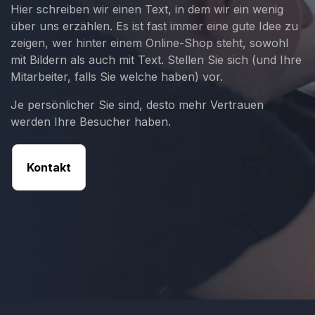
Hier schreiben wir einen Text, in dem wir ein wenig
über uns erzählen. Es ist fast immer eine gute Idee zu
Kunden-Login
zeigen, wer hinter einem Online-Shop steht, sowohl
mit Bildern als auch mit Text. Stellen Sie sich (und Ihre
Mitarbeiter, falls Sie welche haben) vor.
Je persönlicher Sie sind, desto mehr Vertrauen
werden Ihre Besucher haben.
Kontakt