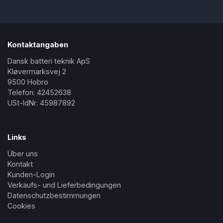
Kontaktangaben
Dansk batteri teknik ApS
Kløvermarksvej 2
9500 Hobro
Telefon: 42452638
USt-IdNr: 45987892
Links
Über uns
Kontakt
Kunden-Login
Verkaufs- und Lieferbedingungen
Datenschutzbestimmungen
Cookies