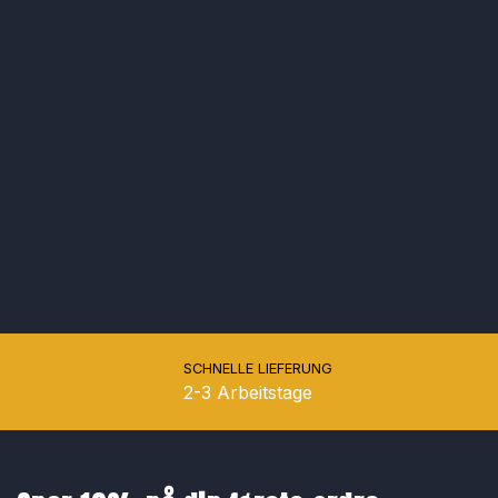
SCHNELLE LIEFERUNG
2-3 Arbeitstage