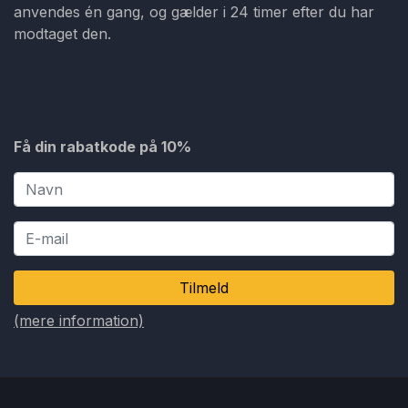
anvendes én gang, og gælder i 24 timer efter du har
modtaget den.
Få din rabatkode på 10%
Tilmeld
(mere information)